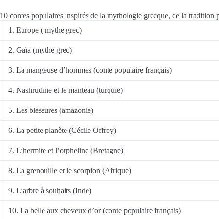
10 contes populaires inspirés de la mythologie grecque, de la traditio
1. Europe ( mythe grec)
2. Gaïa (mythe grec)
3. La mangeuse d’hommes (conte populaire français)
4. Nashrudine et le manteau (turquie)
5. Les blessures (amazonie)
6. La petite planète (Cécile Offroy)
7. L’hermite et l’orpheline (Bretagne)
8. La grenouille et le scorpion (Afrique)
9. L’arbre à souhaits (Inde)
10. La belle aux cheveux d’or (conte populaire français)