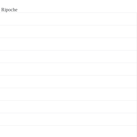
a Ripoche