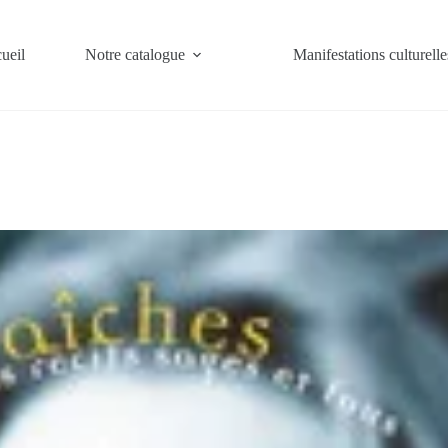
ueil
Notre catalogue
Manifestations culturelle