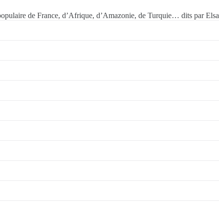
n populaire de France, d’Afrique, d’Amazonie, de Turquie… dits par Els