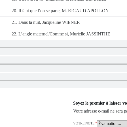
20. Il faut que l’on se parle, M. RIGAUD APOLLON
21. Dans la nuit, Jacqueline WIENER
22. L’angle maternel/Comme si, Murielle JASSINTHE
Soyez le premier à laisser v
Votre adresse e-mail ne sera p
VOTRE NOTE
*