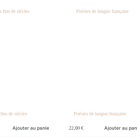
 fins de siècles
Poésies de langue française
Ajouter au panier
Ajouter au pan
22,00
€