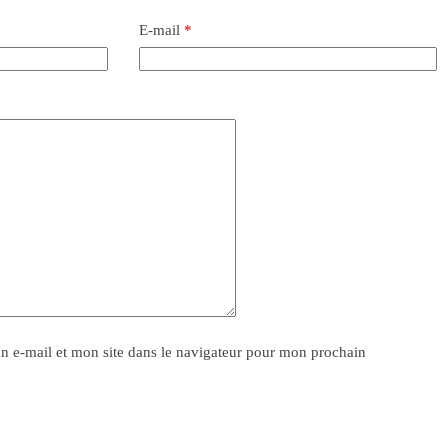
E-mail
*
 e-mail et mon site dans le navigateur pour mon prochain