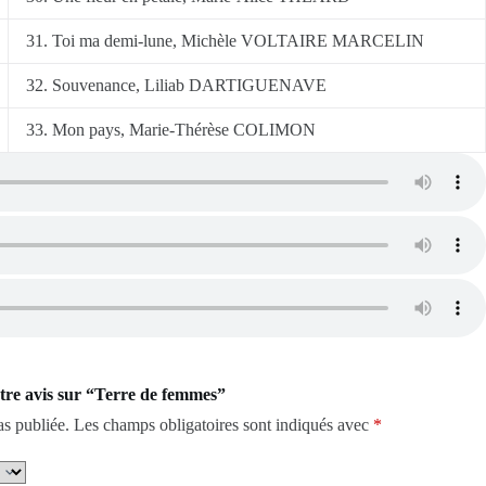
31. Toi ma demi-lune, Michèle VOLTAIRE MARCELIN
32. Souvenance, Liliab DARTIGUENAVE
33. Mon pays, Marie-Thérèse COLIMON
otre avis sur “Terre de femmes”
as publiée.
Les champs obligatoires sont indiqués avec
*