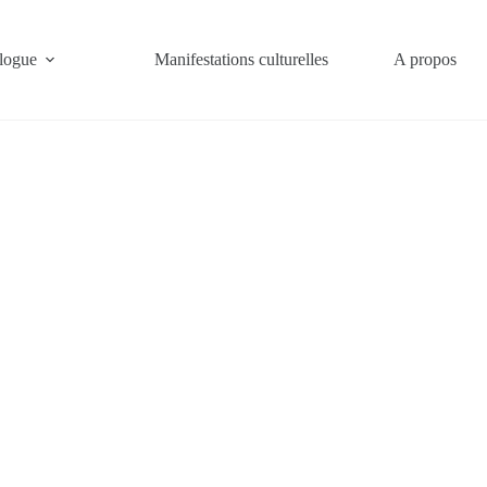
alogue
Manifestations culturelles
A propos