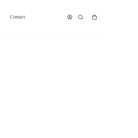
Contact
Panier
d’achat